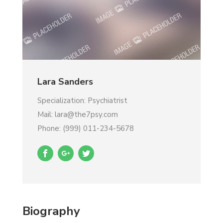
Lara Sanders
Specialization: Psychiatrist
Mail: lara@the7psy.com
Phone: (999) 011-234-5678
Biography