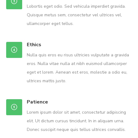
Lobortis eget odio. Sed vehicula imperdiet gravida.
Quisque metus sem, consectetur vel ultrices vel,
ullamcorper eget tellus.
Ethics
Nulla quis eros eu risus ultricies vulputate a gravida
eros. Nulla vitae nulla at nibh euismod ullamcorper
eget et lorem. Aenean est eros, molestie a odio eu,
ultrices mattis justo.
Patience
Lorem ipsum dolor sit amet, consectetur adipiscing
elit. Ut dictum cursus tincidunt. In in aliquam urna.
Donec suscipit neque quis tellus ultrices convallis.