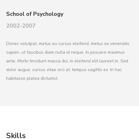
School of Psychology
2002-2007
Donec volutpat, metus eu cursus eleifend, metus ex venenatis
sapien, ut faucibus diam nulla id neque. In posuere maximus
ante. Morbi tincidunt massa dui, in eleifend elit laoreet in. Sed
dolor augue, cursus vitae orci at, tempus sagittis ex. In hac
habitasse platea dictumst.
Skills