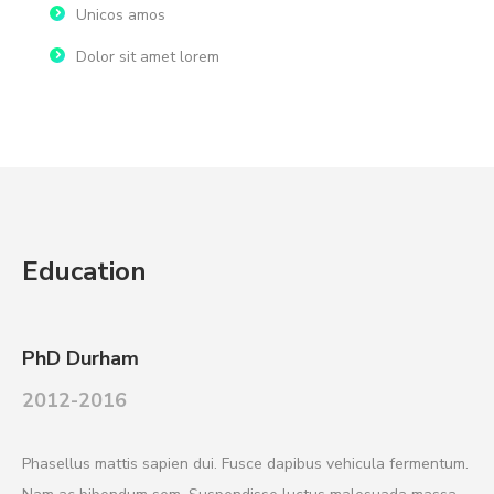
Unicos amos
Dolor sit amet lorem
Education
PhD Durham
2012-2016
Phasellus mattis sapien dui. Fusce dapibus vehicula fermentum.