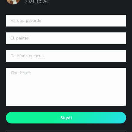
2021-10-26